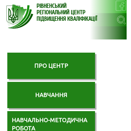
РІВНЕНСЬКИЙ
РЕГІОНАЛЬНИЙ ЦЕНТР
ПІДВИЩЕННЯ КВАЛІФІКАЦІЇ
ПРО ЦЕНТР
НАВЧАННЯ
НАВЧАЛЬНО-МЕТОДИЧНА
РОБОТА