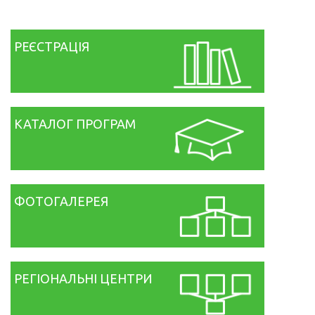
РЕЄСТРАЦІЯ
КАТАЛОГ ПРОГРАМ
ФОТОГАЛЕРЕЯ
РЕГІОНАЛЬНІ ЦЕНТРИ