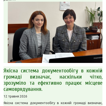
Якісна система документообігу в кожній
громаді визначає, наскільки чітко,
зрозуміло та ефективно працює місцеве
самоврядування.
12 травня 2026
Якісна система документообігу в кожній громаді визначає,