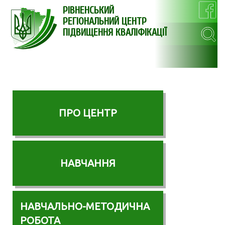
РІВНЕНСЬКИЙ
РЕГІОНАЛЬНИЙ ЦЕНТР
ПІДВИЩЕННЯ КВАЛІФІКАЦІЇ
ПРО ЦЕНТР
НАВЧАННЯ
НАВЧАЛЬНО-МЕТОДИЧНА
РОБОТА