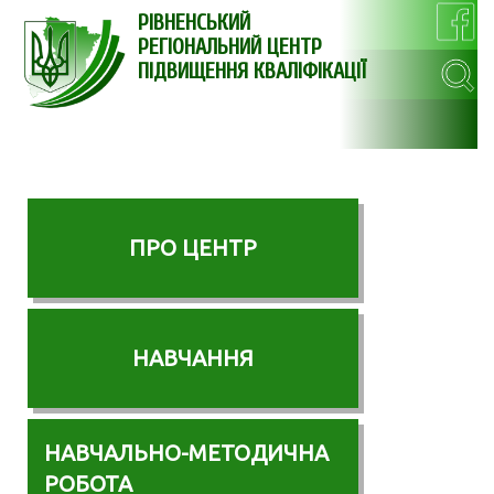
РІВНЕНСЬКИЙ
РЕГІОНАЛЬНИЙ ЦЕНТР
ПІДВИЩЕННЯ КВАЛІФІКАЦІЇ
ПРО ЦЕНТР
НАВЧАННЯ
НАВЧАЛЬНО-МЕТОДИЧНА
РОБОТА