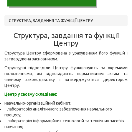
СТРУКТУРА, ЗАВДАННЯ ТА ФУНКЦІЇ ЦЕНТРУ
Структура, завдання та функції
Центру
Структура Центру сформована з урахуванням його функцій і
затверджена засновником.
Структурні підрозділи Центру функціонують за окремими
положеннями, які відповідають нормативним актам та
чинному законодавству і затверджуються директором
Центру.
Центр у своєму складі має:
навчально-організаційний кабінет;
лабораторію аналітичного забезпечення навчального
процесу;
лабораторію інформаційних технологій та технічних засобів
навчання;