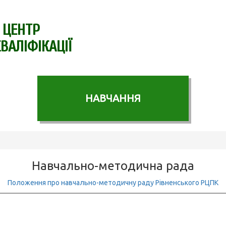
 ЦЕНТР
ВАЛІФІКАЦІЇ
НАВЧАННЯ
Навчально-методична рада
Положення про навчально-методичну раду Рівненського РЦПК