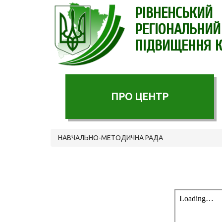
РІВНЕНСЬКИЙ
РЕГІОНАЛЬНИЙ
ПІДВИЩЕННЯ К
ПРО ЦЕНТР
НАВЧАЛЬНО-МЕТОДИЧНА РАДА