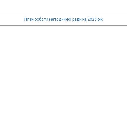
План роботи методичної ради на 2025 рік