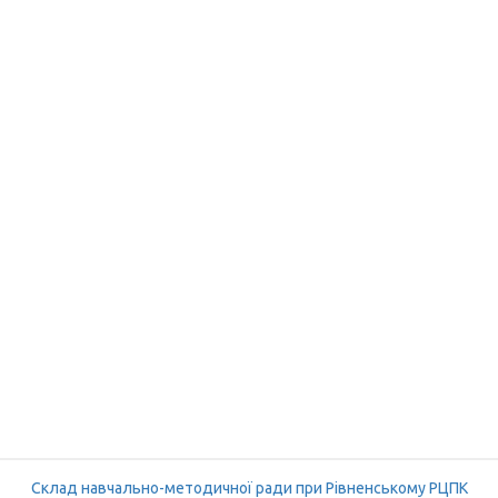
Склад навчально-методичної ради при Рівненському РЦПК