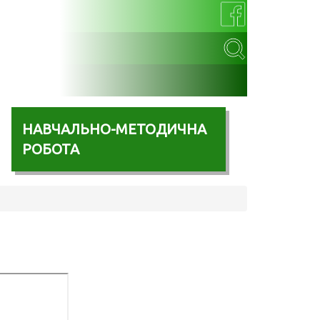
НАВЧАЛЬНО-МЕТОДИЧНА
РОБОТА