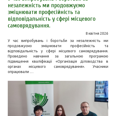
незалежність ми продовжуємо
зміцнювати професійність та
відповідальність у сфері місцевого
самоврядування.
8 квітня 2026
У час випробувань і боротьби за незалежність ми
продовжуємо зміцнювати професійність та
відповідальність у сфері місцевого самоврядування.
Проведено навчання за загальною програмою
підвищення кваліфікації «Організація діловодства в
органах місцевого самоврядування». Учасники
опрацювали …