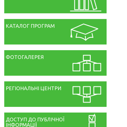
КАТАЛОГ ПРОГРАМ
ФОТОГАЛЕРЕЯ
РЕГІОНАЛЬНІ ЦЕНТРИ
ДОСТУП ДО ПУБЛІЧНОЇ
ІНФОРМАЦІЇ