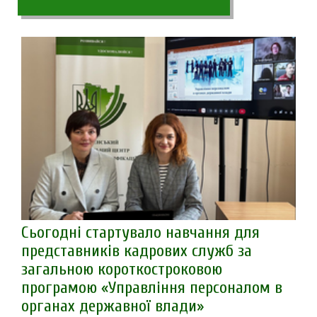
Сьогодні стартувало навчання для
представників кадрових служб за
загальною короткостроковою
програмою «Управління персоналом в
органах державної влади»