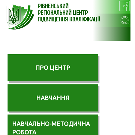
РІВНЕНСЬКИЙ
РЕГІОНАЛЬНИЙ ЦЕНТР
ПІДВИЩЕННЯ КВАЛІФІКАЦІЇ
ПРО ЦЕНТР
НАВЧАННЯ
НАВЧАЛЬНО-МЕТОДИЧНА
РОБОТА