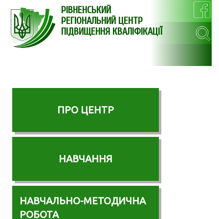
РІВНЕНСЬКИЙ
РЕГІОНАЛЬНИЙ ЦЕНТР
ПІДВИЩЕННЯ КВАЛІФІКАЦІЇ
ПРО ЦЕНТР
НАВЧАННЯ
НАВЧАЛЬНО-МЕТОДИЧНА
РОБОТА