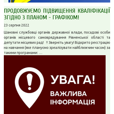
ПРОДОВЖУЄМО ПІДВИЩЕННЯ КВАЛІФІКАЦІЇ
ЗГІДНО З ПЛАНОМ - ГРАФІКОМ!
23 серпня 2022
Шановні службовці органів державної влади, посадові особи
органів місцевого самоврядування Рівненської області та
депутати місцевих рад! ‼️ Зверніть увагу! Відкрито реєстрацію
на навчання (яке плануємо зреалізувати найближчим часом) за
такими програмами: …