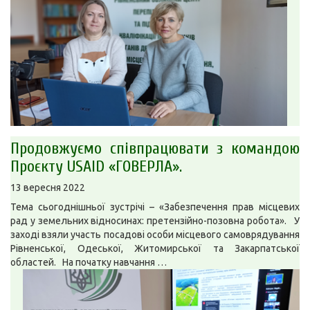
Продовжуємо співпрацювати з командою
Проєкту USAID «ГОВЕРЛА».
13 вересня 2022
Тема сьогоднішньої зустрічі – «Забезпечення прав місцевих
рад у земельних відносинах: претензійно-позовна робота». У
заході взяли участь посадові особи місцевого самоврядування
Рівненської, Одеської, Житомирської та Закарпатської
областей. На початку навчання …