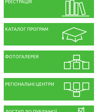
РЕЄСТРАЦІЯ
КАТАЛОГ ПРОГРАМ
ФОТОГАЛЕРЕЯ
РЕГІОНАЛЬНІ ЦЕНТРИ
ДОСТУП ДО ПУБЛІЧНОЇ