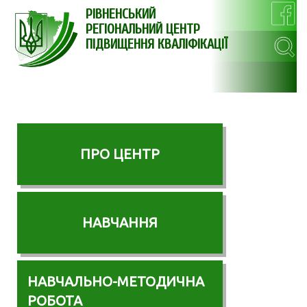
РІВНЕНСЬКИЙ
РЕГІОНАЛЬНИЙ ЦЕНТР
ПІДВИЩЕННЯ КВАЛІФІКАЦІЇ
ПРО ЦЕНТР
НАВЧАННЯ
НАВЧАЛЬНО-МЕТОДИЧНА
РОБОТА