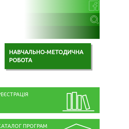
НАВЧАЛЬНО-МЕТОДИЧНА
РОБОТА
РЕЄСТРАЦІЯ
КАТАЛОГ ПРОГРАМ