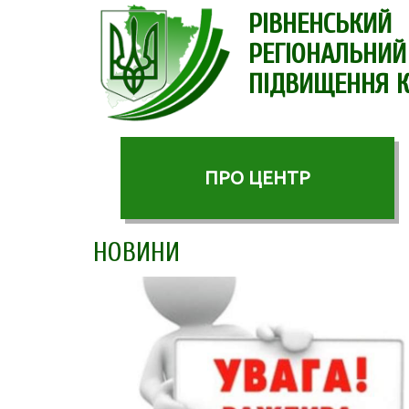
РІВНЕНСЬКИЙ
РЕГІОНАЛЬНИЙ
ПІДВИЩЕННЯ К
ПРО ЦЕНТР
НОВИНИ