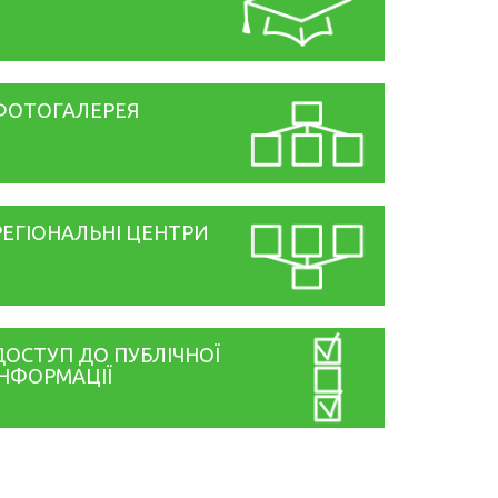
ФОТОГАЛЕРЕЯ
РЕГІОНАЛЬНІ ЦЕНТРИ
ДОСТУП ДО ПУБЛІЧНОЇ
ІНФОРМАЦІЇ