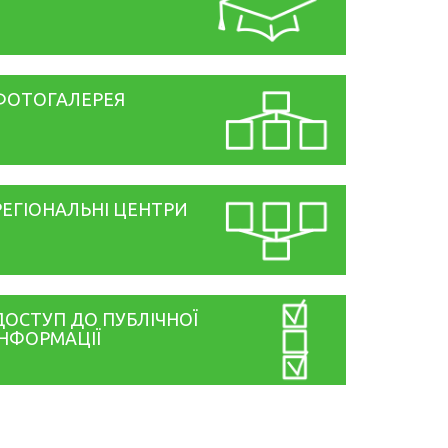
ФОТОГАЛЕРЕЯ
РЕГІОНАЛЬНІ ЦЕНТРИ
ДОСТУП ДО ПУБЛІЧНОЇ
ІНФОРМАЦІЇ