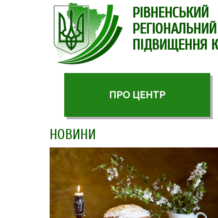
РІВНЕНСЬКИЙ
РЕГІОНАЛЬНИЙ
ПІДВИЩЕННЯ К
ПРО ЦЕНТР
НОВИНИ