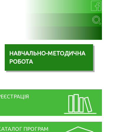
НАВЧАЛЬНО-МЕТОДИЧНА
РОБОТА
РЕЄСТРАЦІЯ
КАТАЛОГ ПРОГРАМ