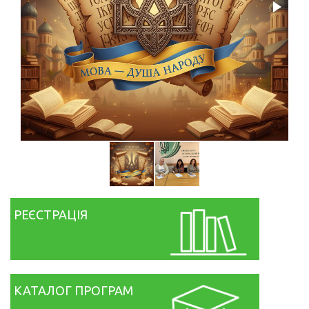
РЕЄСТРАЦІЯ
КАТАЛОГ ПРОГРАМ