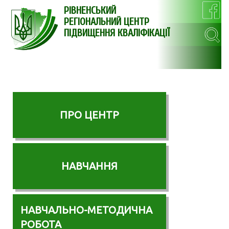
РІВНЕНСЬКИЙ
РЕГІОНАЛЬНИЙ ЦЕНТР
ПІДВИЩЕННЯ КВАЛІФІКАЦІЇ
ПРО ЦЕНТР
НАВЧАННЯ
НАВЧАЛЬНО-МЕТОДИЧНА
РОБОТА