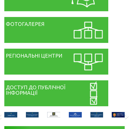
ФОТОГАЛЕРЕЯ
РЕГІОНАЛЬНІ ЦЕНТРИ
ДОСТУП ДО ПУБЛІЧНОЇ
ІНФОРМАЦІЇ