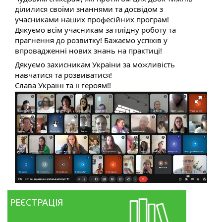
ділилися своїми знаннями та досвідом з
учасниками наших професійних програм!
Дякуємо всім учасникам за плідну роботу та
прагнення до розвитку! Бажаємо успіхів у
впровадженні нових знань на практиці!
Дякуємо захисникам України за можливість
навчатися та розвиватися!
Слава Україні та її героям!!
РЕЄСТРАЦІЯ