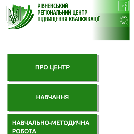
РІВНЕНСЬКИЙ
РЕГІОНАЛЬНИЙ ЦЕНТР
ПІДВИЩЕННЯ КВАЛІФІКАЦІЇ
ПРО ЦЕНТР
НАВЧАННЯ
НАВЧАЛЬНО-МЕТОДИЧНА
РОБОТА