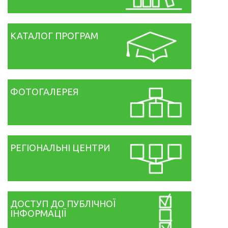
КАТАЛОГ ПРОГРАМ
ФОТОГАЛЕРЕЯ
РЕГІОНАЛЬНІ ЦЕНТРИ
ДОСТУП ДО ПУБЛІЧНОЇ
ІНФОРМАЦІЇ