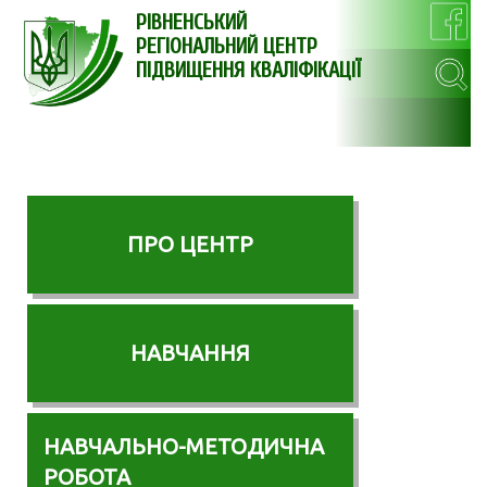
РІВНЕНСЬКИЙ
РЕГІОНАЛЬНИЙ ЦЕНТР
ПІДВИЩЕННЯ КВАЛІФІКАЦІЇ
ПРО ЦЕНТР
НАВЧАННЯ
НАВЧАЛЬНО-МЕТОДИЧНА
РОБОТА