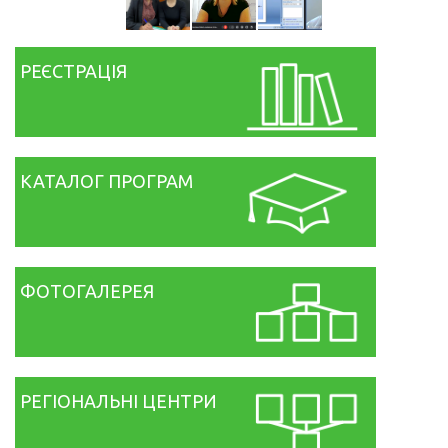
РЕЄСТРАЦІЯ
КАТАЛОГ ПРОГРАМ
ФОТОГАЛЕРЕЯ
РЕГІОНАЛЬНІ ЦЕНТРИ